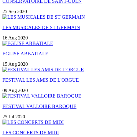
CONSERVATOIRE DE SAINT-OUEN
25 Sep 2020
LES MUSICALES DE ST GERMAIN
16 Aug 2020
EGLISE ABBATIALE
15 Aug 2020
FESTIVAL LES AMIS DE L'ORGUE
09 Aug 2020
FESTIVAL VALLOIRE BAROQUE
25 Jul 2020
LES CONCERTS DE MIDI