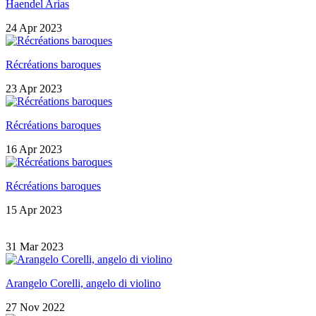
Haendel Arias
24 Apr 2023
Récréations baroques
23 Apr 2023
Récréations baroques
16 Apr 2023
Récréations baroques
15 Apr 2023
31 Mar 2023
Arangelo Corelli, angelo di violino
27 Nov 2022