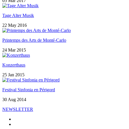
05 Mar 2017
Tage Alter Musik
22 May 2016
Printemps des Arts de Monté-Carlo
24 Mar 2015
Konzerthaus
25 Jan 2015
Festival Sinfonia en Périgord
30 Aug 2014
NEWSLETTER