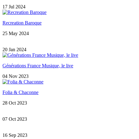
17 Jul 2024
Recreation Baroque
25 May 2024
20 Jan 2024
Générations France Musique, le live
04 Nov 2023
Folia & Chaconne
28 Oct 2023
07 Oct 2023
16 Sep 2023