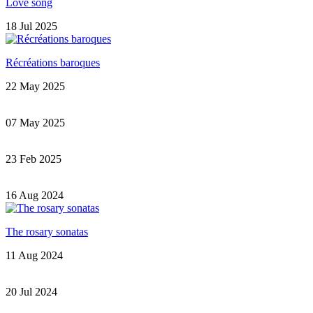
Love song
18 Jul 2025
Récréations baroques
22 May 2025
07 May 2025
23 Feb 2025
16 Aug 2024
The rosary sonatas
11 Aug 2024
20 Jul 2024