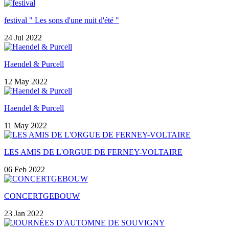
festival " Les sons d'une nuit d'été "
24 Jul 2022
Haendel & Purcell
12 May 2022
Haendel & Purcell
11 May 2022
LES AMIS DE L'ORGUE DE FERNEY-VOLTAIRE
06 Feb 2022
CONCERTGEBOUW
23 Jan 2022