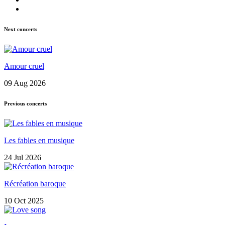
Next concerts
Amour cruel
09 Aug 2026
Previous concerts
Les fables en musique
24 Jul 2026
Récréation baroque
10 Oct 2025