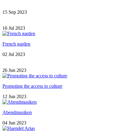
15 Sep 2023
16 Jul 2023
French garden
02 Jul 2023
26 Jun 2023
Promoting the access to culture
12 Jun 2023
Abendmusiken
04 Jun 2023