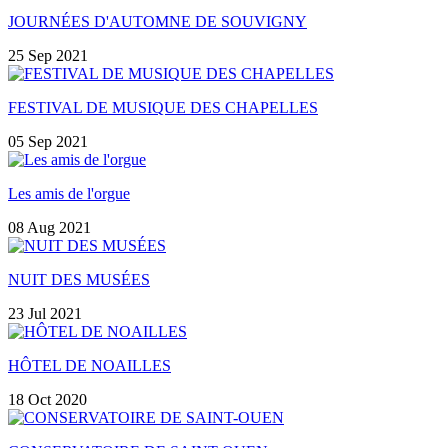
JOURNÉES D'AUTOMNE DE SOUVIGNY
25 Sep 2021
FESTIVAL DE MUSIQUE DES CHAPELLES
05 Sep 2021
Les amis de l'orgue
08 Aug 2021
NUIT DES MUSÉES
23 Jul 2021
HÔTEL DE NOAILLES
18 Oct 2020