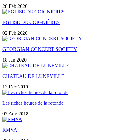
28 Feb 2020
EGLISE DE COIGNIÈRES
02 Feb 2020
GEORGIAN CONCERT SOCIETY
18 Jan 2020
CHATEAU DE LUNEVILLE
13 Dec 2019
Les riches heures de la rotonde
07 Aug 2018
RMVA