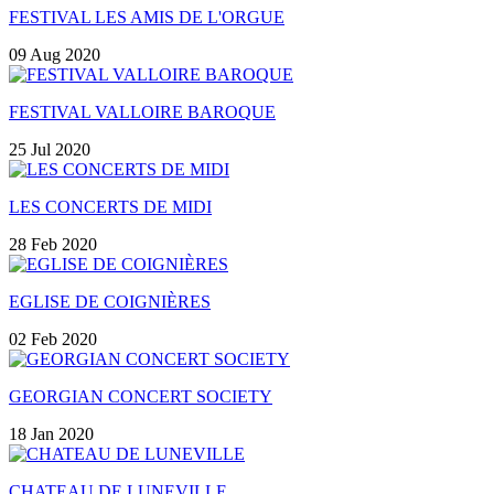
FESTIVAL LES AMIS DE L'ORGUE
09 Aug 2020
FESTIVAL VALLOIRE BAROQUE
25 Jul 2020
LES CONCERTS DE MIDI
28 Feb 2020
EGLISE DE COIGNIÈRES
02 Feb 2020
GEORGIAN CONCERT SOCIETY
18 Jan 2020
CHATEAU DE LUNEVILLE