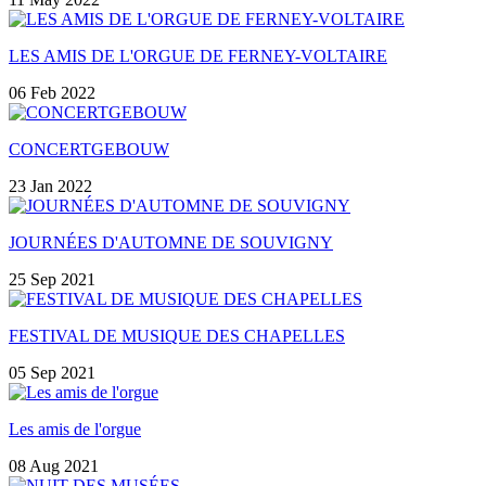
LES AMIS DE L'ORGUE DE FERNEY-VOLTAIRE
06 Feb 2022
CONCERTGEBOUW
23 Jan 2022
JOURNÉES D'AUTOMNE DE SOUVIGNY
25 Sep 2021
FESTIVAL DE MUSIQUE DES CHAPELLES
05 Sep 2021
Les amis de l'orgue
08 Aug 2021