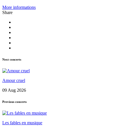
More informations
Share
Next concerts
Amour cruel
09 Aug 2026
Previous concerts
Les fables en musique