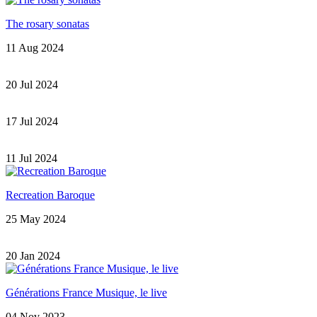
The rosary sonatas
11 Aug 2024
20 Jul 2024
17 Jul 2024
11 Jul 2024
Recreation Baroque
25 May 2024
20 Jan 2024
Générations France Musique, le live
04 Nov 2023