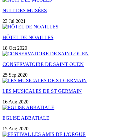
NUIT DES MUSÉES
23 Jul 2021
HÔTEL DE NOAILLES
18 Oct 2020
CONSERVATOIRE DE SAINT-OUEN
25 Sep 2020
LES MUSICALES DE ST GERMAIN
16 Aug 2020
EGLISE ABBATIALE
15 Aug 2020