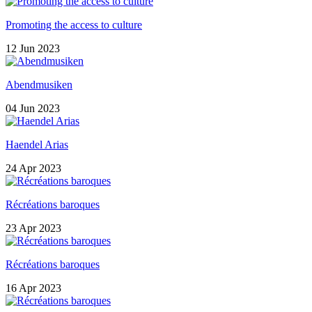
Promoting the access to culture
12 Jun 2023
Abendmusiken
04 Jun 2023
Haendel Arias
24 Apr 2023
Récréations baroques
23 Apr 2023
Récréations baroques
16 Apr 2023