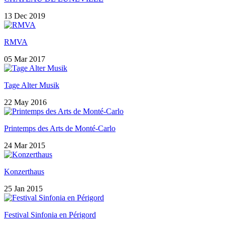
13 Dec 2019
RMVA
05 Mar 2017
Tage Alter Musik
22 May 2016
Printemps des Arts de Monté-Carlo
24 Mar 2015
Konzerthaus
25 Jan 2015
Festival Sinfonia en Périgord