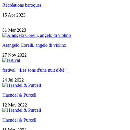
Récréations baroques
15 Apr 2023
31 Mar 2023
Arangelo Corelli, angelo di violino
27 Nov 2022
festival " Les sons d'une nuit d'été "
24 Jul 2022
Haendel & Purcell
12 May 2022
Haendel & Purcell
11 May 2022