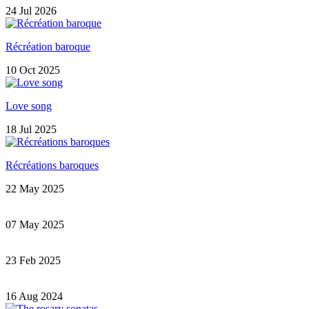
24 Jul 2026
Récréation baroque
10 Oct 2025
Love song
18 Jul 2025
Récréations baroques
22 May 2025
07 May 2025
23 Feb 2025
16 Aug 2024