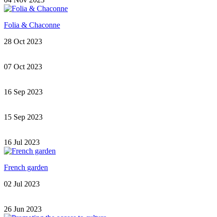
Folia & Chaconne
28 Oct 2023
07 Oct 2023
16 Sep 2023
15 Sep 2023
16 Jul 2023
French garden
02 Jul 2023
26 Jun 2023