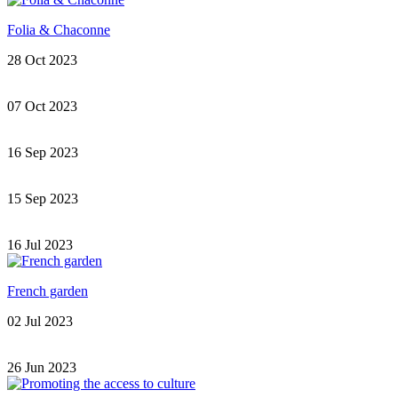
Folia & Chaconne
28 Oct 2023
07 Oct 2023
16 Sep 2023
15 Sep 2023
16 Jul 2023
French garden
02 Jul 2023
26 Jun 2023