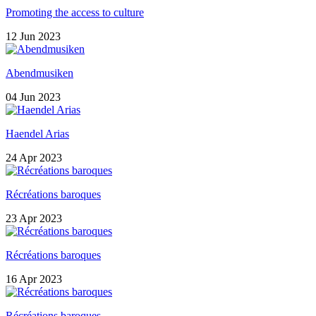
Promoting the access to culture
12 Jun 2023
Abendmusiken
04 Jun 2023
Haendel Arias
24 Apr 2023
Récréations baroques
23 Apr 2023
Récréations baroques
16 Apr 2023
Récréations baroques