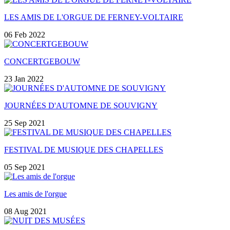
LES AMIS DE L'ORGUE DE FERNEY-VOLTAIRE
06 Feb 2022
CONCERTGEBOUW
23 Jan 2022
JOURNÉES D'AUTOMNE DE SOUVIGNY
25 Sep 2021
FESTIVAL DE MUSIQUE DES CHAPELLES
05 Sep 2021
Les amis de l'orgue
08 Aug 2021