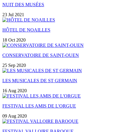
NUIT DES MUSÉES
23 Jul 2021
HÔTEL DE NOAILLES
18 Oct 2020
CONSERVATOIRE DE SAINT-OUEN
25 Sep 2020
LES MUSICALES DE ST GERMAIN
16 Aug 2020
FESTIVAL LES AMIS DE L'ORGUE
09 Aug 2020
FESTIVAL VALLOIRE BAROQUE