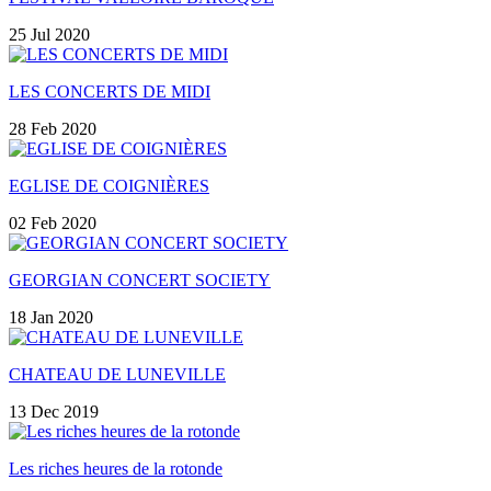
25 Jul 2020
LES CONCERTS DE MIDI
28 Feb 2020
EGLISE DE COIGNIÈRES
02 Feb 2020
GEORGIAN CONCERT SOCIETY
18 Jan 2020
CHATEAU DE LUNEVILLE
13 Dec 2019
Les riches heures de la rotonde