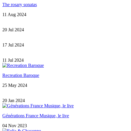
The rosary sonatas
11 Aug 2024
20 Jul 2024
17 Jul 2024
11 Jul 2024
Recreation Baroque
25 May 2024
20 Jan 2024
Générations France Musique, le live
04 Nov 2023