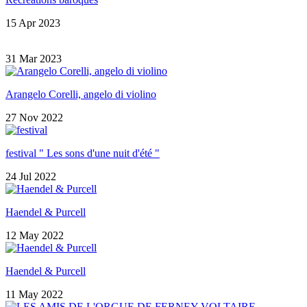
15 Apr 2023
31 Mar 2023
Arangelo Corelli, angelo di violino
27 Nov 2022
festival " Les sons d'une nuit d'été "
24 Jul 2022
Haendel & Purcell
12 May 2022
Haendel & Purcell
11 May 2022