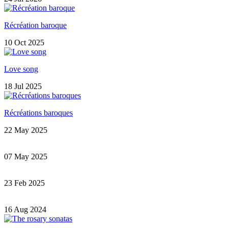
Récréation baroque
10 Oct 2025
Love song
18 Jul 2025
Récréations baroques
22 May 2025
07 May 2025
23 Feb 2025
16 Aug 2024