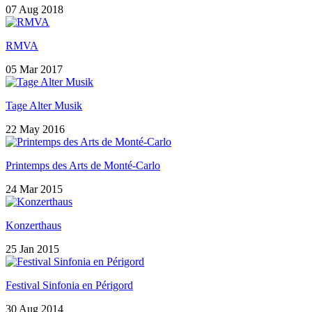
07 Aug 2018
RMVA
05 Mar 2017
Tage Alter Musik
22 May 2016
Printemps des Arts de Monté-Carlo
24 Mar 2015
Konzerthaus
25 Jan 2015
Festival Sinfonia en Périgord
30 Aug 2014