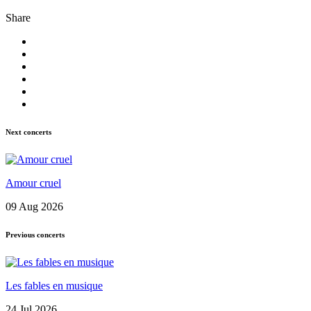
Share
Next concerts
Amour cruel
09 Aug 2026
Previous concerts
Les fables en musique
24 Jul 2026