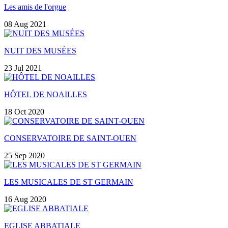
Les amis de l'orgue
08 Aug 2021
NUIT DES MUSÉES
23 Jul 2021
HÔTEL DE NOAILLES
18 Oct 2020
CONSERVATOIRE DE SAINT-OUEN
25 Sep 2020
LES MUSICALES DE ST GERMAIN
16 Aug 2020
EGLISE ABBATIALE