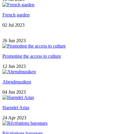
French garden
02 Jul 2023
26 Jun 2023
Promoting the access to culture
12 Jun 2023
Abendmusiken
04 Jun 2023
Haendel Arias
24 Apr 2023
Récréations baroques