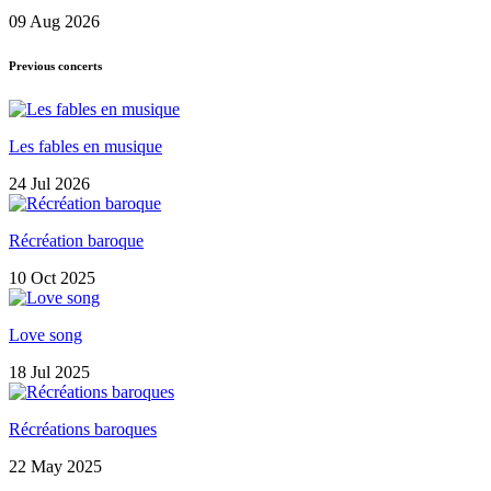
09 Aug 2026
Previous concerts
Les fables en musique
24 Jul 2026
Récréation baroque
10 Oct 2025
Love song
18 Jul 2025
Récréations baroques
22 May 2025