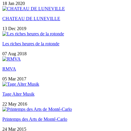
18 Jan 2020
CHATEAU DE LUNEVILLE
13 Dec 2019
Les riches heures de la rotonde
07 Aug 2018
RMVA
05 Mar 2017
Tage Alter Musik
22 May 2016
Printemps des Arts de Monté-Carlo
24 Mar 2015