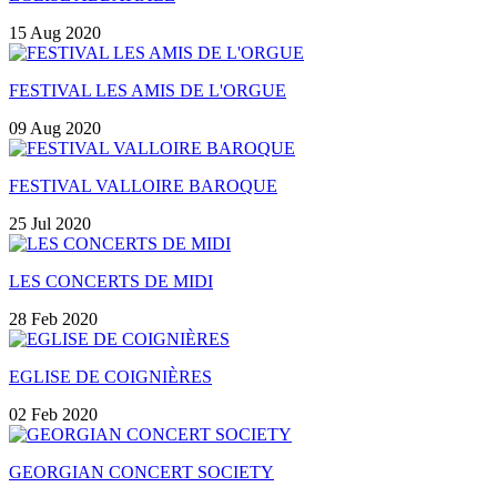
15 Aug 2020
FESTIVAL LES AMIS DE L'ORGUE
09 Aug 2020
FESTIVAL VALLOIRE BAROQUE
25 Jul 2020
LES CONCERTS DE MIDI
28 Feb 2020
EGLISE DE COIGNIÈRES
02 Feb 2020
GEORGIAN CONCERT SOCIETY