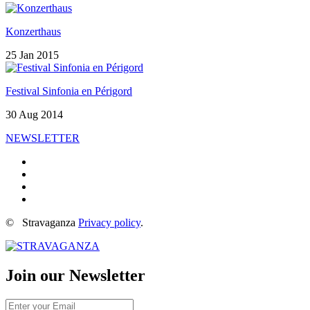
Konzerthaus
25 Jan 2015
Festival Sinfonia en Périgord
30 Aug 2014
NEWSLETTER
©
Stravaganza
Privacy policy
.
Join our
News
letter