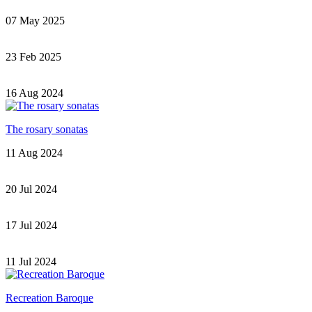
07 May 2025
23 Feb 2025
16 Aug 2024
The rosary sonatas
11 Aug 2024
20 Jul 2024
17 Jul 2024
11 Jul 2024
Recreation Baroque