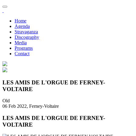
Home
Agenda
Stravaganza
Discography
Media
Programs
Contact
LES AMIS DE L'ORGUE DE FERNEY-
VOLTAIRE
Old
06 Feb 2022, Ferney-Voltaire
LES AMIS DE L'ORGUE DE FERNEY-
VOLTAIRE