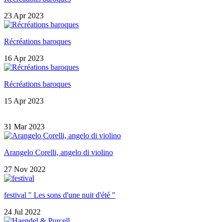
23 Apr 2023
Récréations baroques
16 Apr 2023
Récréations baroques
15 Apr 2023
31 Mar 2023
Arangelo Corelli, angelo di violino
27 Nov 2022
festival " Les sons d'une nuit d'été "
24 Jul 2022