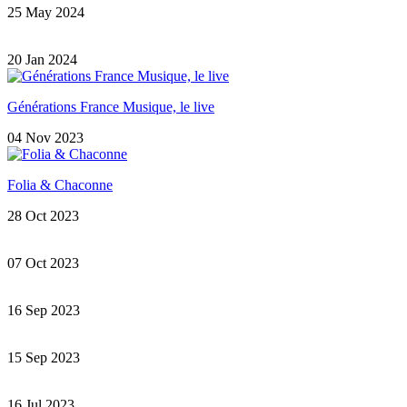
25 May 2024
20 Jan 2024
Générations France Musique, le live
04 Nov 2023
Folia & Chaconne
28 Oct 2023
07 Oct 2023
16 Sep 2023
15 Sep 2023
16 Jul 2023