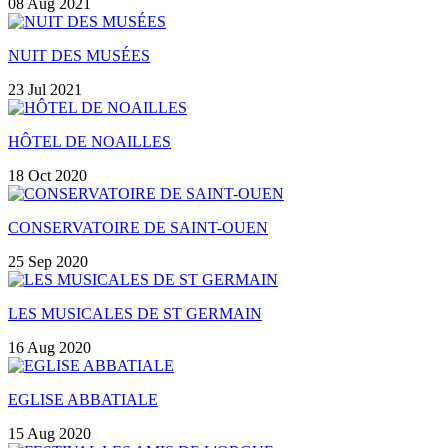
08 Aug 2021
NUIT DES MUSÉES
23 Jul 2021
HÔTEL DE NOAILLES
18 Oct 2020
CONSERVATOIRE DE SAINT-OUEN
25 Sep 2020
LES MUSICALES DE ST GERMAIN
16 Aug 2020
EGLISE ABBATIALE
15 Aug 2020