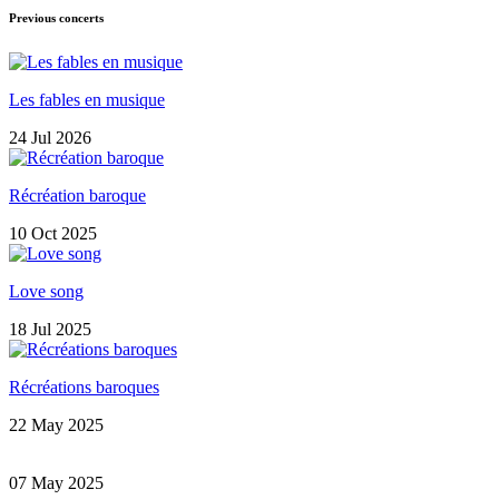
Previous concerts
Les fables en musique
24 Jul 2026
Récréation baroque
10 Oct 2025
Love song
18 Jul 2025
Récréations baroques
22 May 2025
07 May 2025