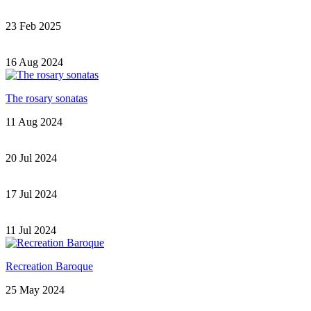
23 Feb 2025
16 Aug 2024
The rosary sonatas
11 Aug 2024
20 Jul 2024
17 Jul 2024
11 Jul 2024
Recreation Baroque
25 May 2024