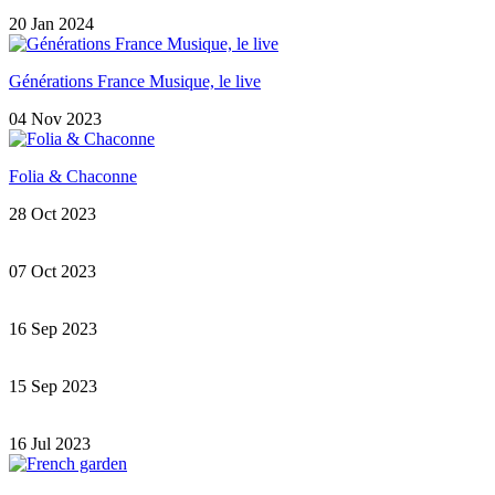
20 Jan 2024
Générations France Musique, le live
04 Nov 2023
Folia & Chaconne
28 Oct 2023
07 Oct 2023
16 Sep 2023
15 Sep 2023
16 Jul 2023