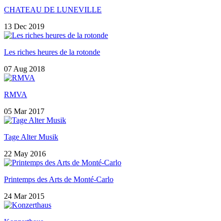
CHATEAU DE LUNEVILLE
13 Dec 2019
Les riches heures de la rotonde
07 Aug 2018
RMVA
05 Mar 2017
Tage Alter Musik
22 May 2016
Printemps des Arts de Monté-Carlo
24 Mar 2015