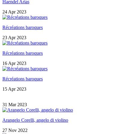
Haendel Arias
24 Apr 2023
Récréations baroques
23 Apr 2023
Récréations baroques
16 Apr 2023
Récréations baroques
15 Apr 2023
31 Mar 2023
Arangelo Corelli, angelo di violino
27 Nov 2022