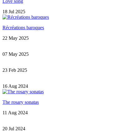
Love song
18 Jul 2025
Récréations baroques
22 May 2025
07 May 2025
23 Feb 2025
16 Aug 2024
The rosary sonatas
11 Aug 2024
20 Jul 2024