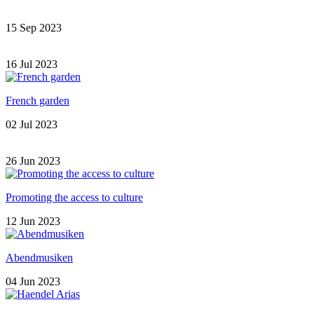
15 Sep 2023
16 Jul 2023
French garden
02 Jul 2023
26 Jun 2023
Promoting the access to culture
12 Jun 2023
Abendmusiken
04 Jun 2023