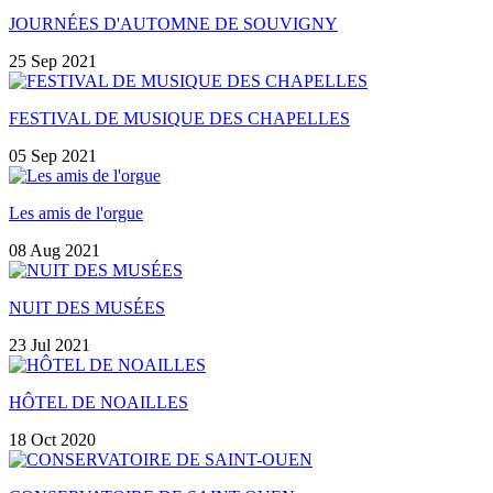
JOURNÉES D'AUTOMNE DE SOUVIGNY
25 Sep 2021
FESTIVAL DE MUSIQUE DES CHAPELLES
05 Sep 2021
Les amis de l'orgue
08 Aug 2021
NUIT DES MUSÉES
23 Jul 2021
HÔTEL DE NOAILLES
18 Oct 2020