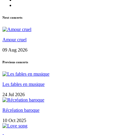
Next concerts
Amour cruel
09 Aug 2026
Previous concerts
Les fables en musique
24 Jul 2026
Récréation baroque
10 Oct 2025