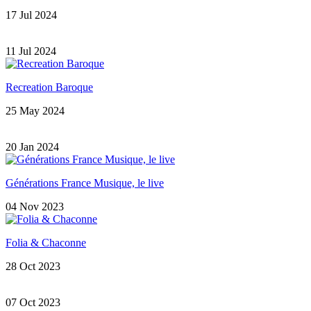
17 Jul 2024
11 Jul 2024
Recreation Baroque
25 May 2024
20 Jan 2024
Générations France Musique, le live
04 Nov 2023
Folia & Chaconne
28 Oct 2023
07 Oct 2023