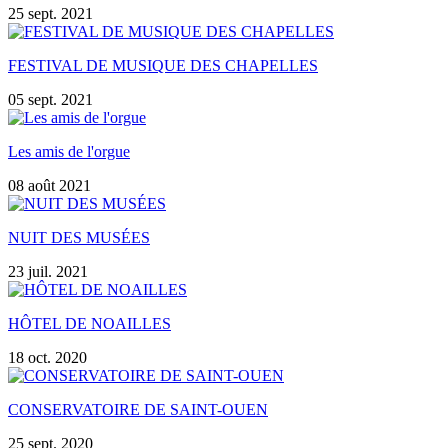
25 sept. 2021
FESTIVAL DE MUSIQUE DES CHAPELLES
05 sept. 2021
Les amis de l'orgue
08 août 2021
NUIT DES MUSÉES
23 juil. 2021
HÔTEL DE NOAILLES
18 oct. 2020
CONSERVATOIRE DE SAINT-OUEN
25 sept. 2020