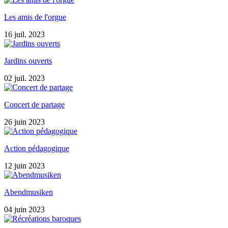
Les amis de l'orgue
16 juil. 2023
Jardins ouverts
02 juil. 2023
Concert de partage
26 juin 2023
Action pédagogique
12 juin 2023
Abendmusiken
04 juin 2023