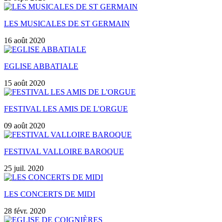
LES MUSICALES DE ST GERMAIN
16 août 2020
EGLISE ABBATIALE
15 août 2020
FESTIVAL LES AMIS DE L'ORGUE
09 août 2020
FESTIVAL VALLOIRE BAROQUE
25 juil. 2020
LES CONCERTS DE MIDI
28 févr. 2020