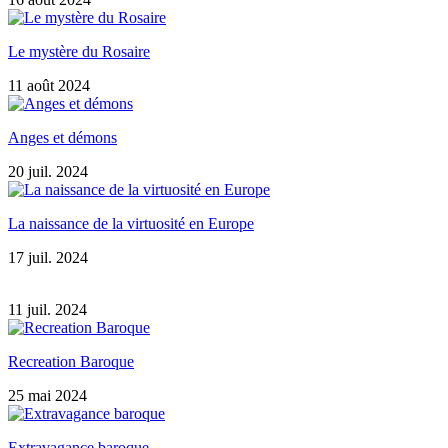
Le mystère du Rosaire
11 août 2024
Anges et démons
20 juil. 2024
La naissance de la virtuosité en Europe
17 juil. 2024
11 juil. 2024
Recreation Baroque
25 mai 2024
Extravagance baroque