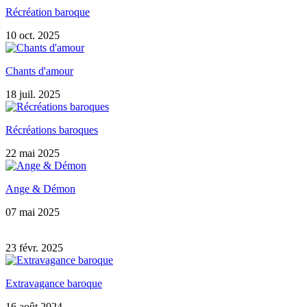
Récréation baroque
10 oct. 2025
Chants d'amour
18 juil. 2025
Récréations baroques
22 mai 2025
Ange & Démon
07 mai 2025
23 févr. 2025
Extravagance baroque
16 août 2024