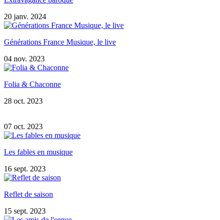
20 janv. 2024
Générations France Musique, le live
04 nov. 2023
Folia & Chaconne
28 oct. 2023
07 oct. 2023
Les fables en musique
16 sept. 2023
Reflet de saison
15 sept. 2023