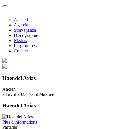
Accueil
Agenda
Stravaganza
Discographie
Médias
Programmes
Contact
Haendel Arias
Ancien
24 avril 2023, Saint Maxime
Haendel Arias
Plus d'informations
Partager