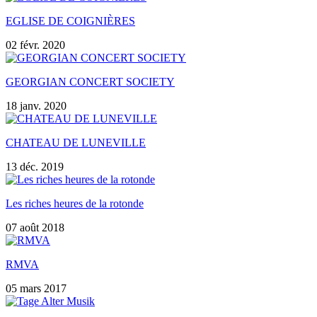
EGLISE DE COIGNIÈRES
02 févr. 2020
GEORGIAN CONCERT SOCIETY
18 janv. 2020
CHATEAU DE LUNEVILLE
13 déc. 2019
Les riches heures de la rotonde
07 août 2018
RMVA
05 mars 2017