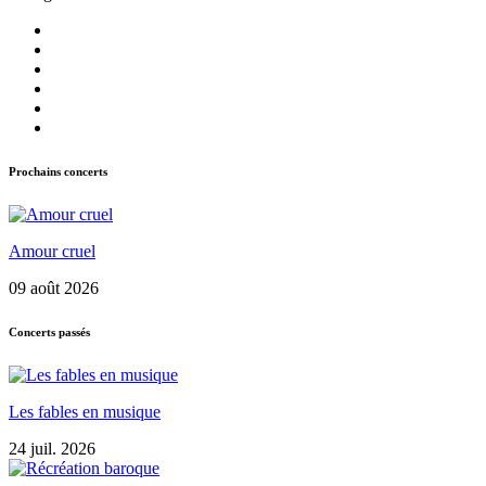
Prochains concerts
Amour cruel
09 août 2026
Concerts passés
Les fables en musique
24 juil. 2026