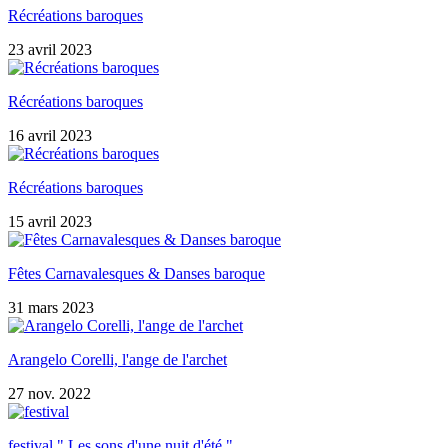
Récréations baroques
23 avril 2023
Récréations baroques
16 avril 2023
Récréations baroques
15 avril 2023
Fêtes Carnavalesques & Danses baroque
31 mars 2023
Arangelo Corelli, l'ange de l'archet
27 nov. 2022
festival " Les sons d'une nuit d'été "