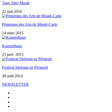
Tage Alter Musik
22 mai 2016
Printemps des Arts de Monté-Carlo
24 mars 2015
Konzerthaus
25 janv. 2015
Festival Sinfonia en Périgord
30 août 2014
NEWSLETTER