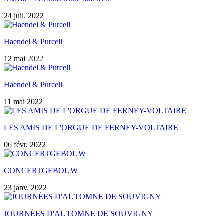
24 juil. 2022
Haendel & Purcell
12 mai 2022
Haendel & Purcell
11 mai 2022
LES AMIS DE L'ORGUE DE FERNEY-VOLTAIRE
06 févr. 2022
CONCERTGEBOUW
23 janv. 2022
JOURNÉES D'AUTOMNE DE SOUVIGNY